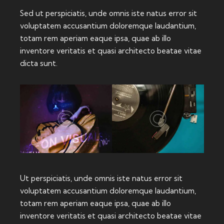
Sed ut perspiciatis, unde omnis iste natus error sit
voluptatem accusantium doloremque laudantium,
totam rem aperiam eaque ipsa, quae ab illo
inventore veritatis et quasi architecto beatae vitae
dicta sunt.
Ut perspiciatis, unde omnis iste natus error sit
voluptatem accusantium doloremque laudantium,
totam rem aperiam eaque ipsa, quae ab illo
inventore veritatis et quasi architecto beatae vitae