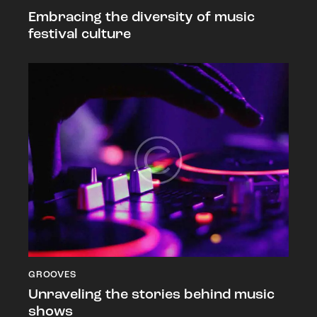
Embracing the diversity of music
festival culture
GROOVES
Unraveling the stories behind music
shows