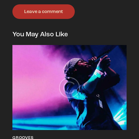
You May Also Like
GROOVES