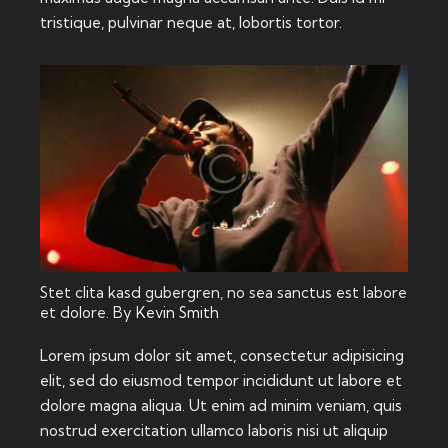
tristique, pulvinar neque at, lobortis tortor.
Stet clita kasd gubergren, no sea sanctus est labore
et dolore. By
Kevin Smith
Lorem ipsum dolor sit amet, consectetur adipisicing
elit, sed do eiusmod tempor incididunt ut labore et
dolore magna aliqua. Ut enim ad minim veniam, quis
nostrud exercitation ullamco laboris nisi ut aliquip