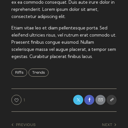
ex ea commodo consequat. Duis aute irure dolor in
reprehenderit. Lorem ipsum dolor sit amet,
consectetur adipiscing elit.
Etiam vitae leo et diam pellentesque porta. Sed
eleifend ultricies risus, vel rutrum erat commodo ut.
Praesent finibus congue euismod. Nullam
scelerisque massa vel augue placerat, a tempor sem
egestas. Curabitur placerat finibus lacus.
Riffs
Trends
1
Post
PREVIOUS
NEXT