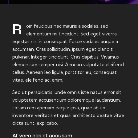
Roin faucibus nec mauris a sodales, sed
elementum mi tincidunt. Sed eget viverra
egestas nisi in consequat. Fusce sodales augue a
accumsan. Cras sollicitudin, ipsum eget blandit
pulvinar. Integer tincidunt. Cras dapibus. Vivamus
elementum semper nisi. Aenean vulputate eleifend
tellus. Aenean leo ligula, porttitor eu, consequat
vitae, eleifend ac, enim.
Sed ut perspiciatis, unde omnis iste natus error sit
voluptatem accusantium doloremque laudantium,
totam rem aperiam eaque ipsa, quae ab illo
inventore veritatis et quasi architecto beatae vitae
dicta sunt, explicabo.
At vero eos et accusam