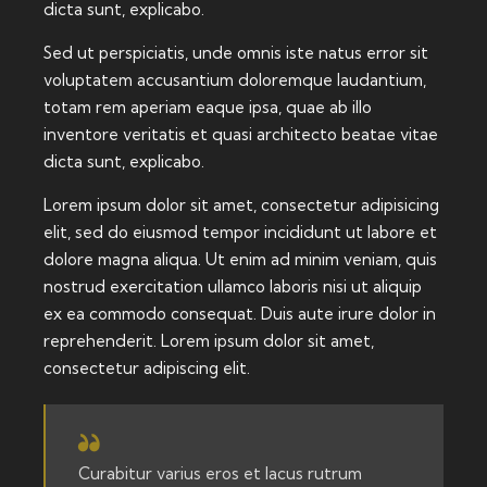
dicta sunt, explicabo.
Sed ut perspiciatis, unde omnis iste natus error sit
voluptatem accusantium doloremque laudantium,
totam rem aperiam eaque ipsa, quae ab illo
inventore veritatis et quasi architecto beatae vitae
dicta sunt, explicabo.
Lorem ipsum dolor sit amet, consectetur adipisicing
elit, sed do eiusmod tempor incididunt ut labore et
dolore magna aliqua. Ut enim ad minim veniam, quis
nostrud exercitation ullamco laboris nisi ut aliquip
ex ea commodo consequat. Duis aute irure dolor in
reprehenderit. Lorem ipsum dolor sit amet,
consectetur adipiscing elit.
Curabitur varius eros et lacus rutrum