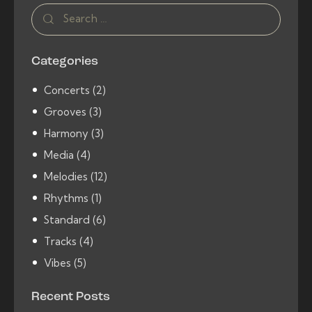
Search
for:
Categories
Concerts
(2)
Grooves
(3)
Harmony
(3)
Media
(4)
Melodies
(12)
Rhythms
(1)
Standard
(6)
Tracks
(4)
Vibes
(5)
Recent Posts