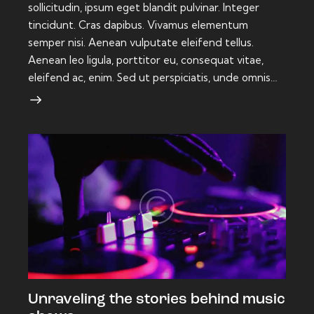
sollicitudin, ipsum eget blandit pulvinar. Integer
tincidunt. Cras dapibus. Vivamus elementum
semper nisi. Aenean vulputate eleifend tellus.
Aenean leo ligula, porttitor eu, consequat vitae,
eleifend ac, enim. Sed ut perspiciatis, unde omnis…
Unraveling the stories behind music