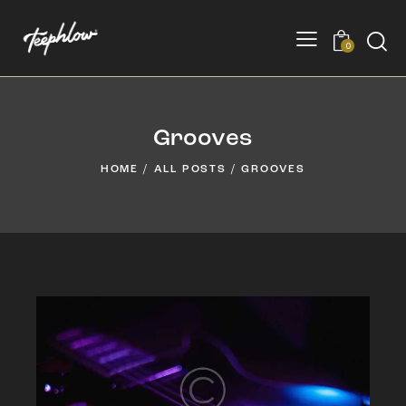
0
Grooves
HOME
ALL POSTS
GROOVES