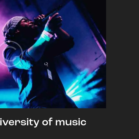
iversity of music