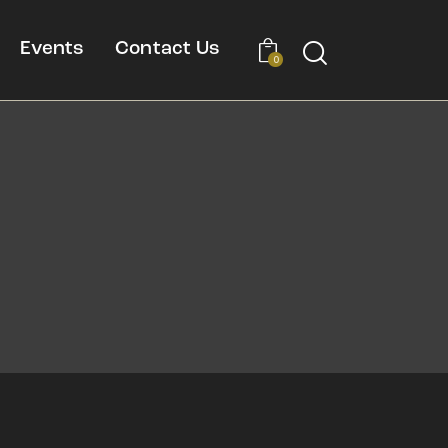
Events
Contact Us
0