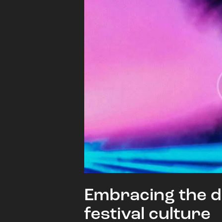
Embracing the d
festival culture