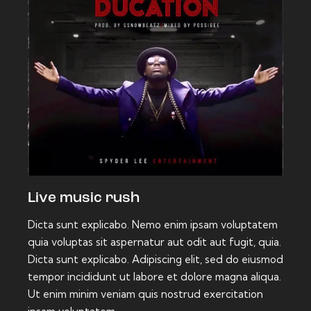
Live music rush
Dicta sunt explicabo. Nemo enim ipsam voluptatem
quia voluptas sit aspernatur aut odit aut fugit, quia.
Dicta sunt explicabo. Adipiscing elit, sed do eiusmod
tempor incididunt ut labore et dolore magna aliqua.
Ut enim minim veniam quis nostrud exercitation