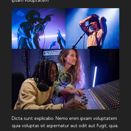
ipsam voluptatem.
Dicta sunt explicabo. Nemo enim ipsam voluptatem
quia voluptas sit aspernatur aut odit aut fugit, quia.