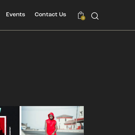
Events
Contact Us
0