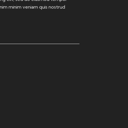
 enim minim veniam quis nostrud