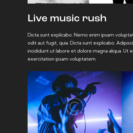
Live music rush
Dicta sunt explicabo. Nemo enim ipsam voluptat
odit aut fugit, quia. Dicta sunt explicabo. Adipi
incididunt ut labore et dolore magna aliqua. Ut
exercitation ipsam voluptatem.