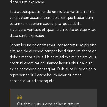
dicta sunt, explicabo.
Sed ut perspiciatis, unde omnis iste natus error sit
voluptatem accusantium doloremque laudantium,
totam rem aperiam eaque ipsa, quae ab illo
inventore veritatis et quasi architecto beatae vitae
dicta sunt, explicabo.
Lorem ipsum dolor sit amet, consectetur adipisicing
elit, sed do eiusmod tempor incididunt ut labore et
dolore magna aliqua. Ut enim ad minim veniam, quis
nostrud exercitation ullamco laboris nisi ut aliquip
ex ea commodo consequat. Duis aute irure dolor in
reprehenderit. Lorem ipsum dolor sit amet,
consectetur adipiscing elit.
Curabitur varius eros et lacus rutrum