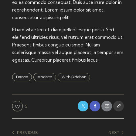
ex ea commodo consequat. Duis aute irure dolor in
reprehenderit. Lorem ipsum dolor sit amet,
consectetur adipiscing elit.
Etiam vitae leo et diam pellentesque porta. Sed
eleifend ultricies risus, vel rutrum erat commodo ut.
Praesent finibus congue euismod. Nullam
scelerisque massa vel augue placerat, a tempor sem
egestas. Curabitur placerat finibus lacus.
Dance
Modern
With Sidebar
5
Post
PREVIOUS
NEXT