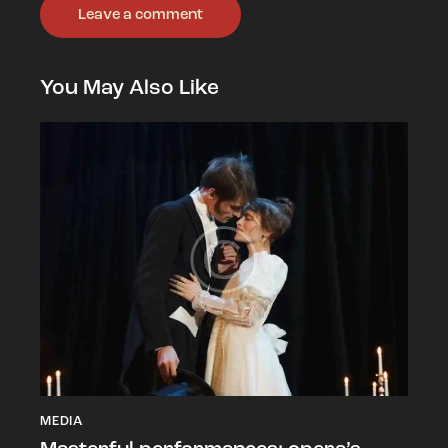
You May Also Like
MEDIA