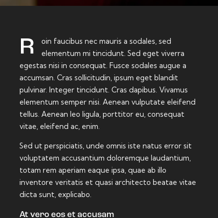
Roin faucibus nec mauris a sodales, sed
elementum mi tincidunt. Sed eget viverra
egestas nisi in consequat. Fusce sodales augue a
accumsan. Cras sollicitudin, ipsum eget blandit
pulvinar. Integer tincidunt. Cras dapibus. Vivamus
elementum semper nisi. Aenean vulputate eleifend
tellus. Aenean leo ligula, porttitor eu, consequat
vitae, eleifend ac, enim.
Sed ut perspiciatis, unde omnis iste natus error sit
voluptatem accusantium doloremque laudantium,
totam rem aperiam eaque ipsa, quae ab illo
inventore veritatis et quasi architecto beatae vitae
dicta sunt, explicabo.
At vero eos et accusam