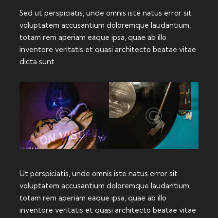
Sed ut perspiciatis, unde omnis iste natus error sit
voluptatem accusantium doloremque laudantium,
totam rem aperiam eaque ipsa, quae ab illo
inventore veritatis et quasi architecto beatae vitae
dicta sunt.
Ut perspiciatis, unde omnis iste natus error sit
voluptatem accusantium doloremque laudantium,
totam rem aperiam eaque ipsa, quae ab illo
inventore veritatis et quasi architecto beatae vitae