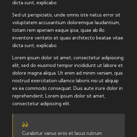
dicta sunt, explicabo.
Sed ut perspiciatis, unde omnis iste natus error sit
voluptatem accusantium doloremque laudantium,
totam rem aperiam eaque ipsa, quae ab illo
inventore veritatis et quasi architecto beatae vitae
dicta sunt, explicabo.
Lorem ipsum dolor sit amet, consectetur adipisicing
elit, sed do eiusmod tempor incididunt ut labore et
dolore magna aliqua. Ut enim ad minim veniam, quis
nostrud exercitation ullamco laboris nisi ut aliquip
ex ea commodo consequat. Duis aute irure dolor in
reprehenderit. Lorem ipsum dolor sit amet,
consectetur adipiscing elit.
Curabitur varius eros et lacus rutrum