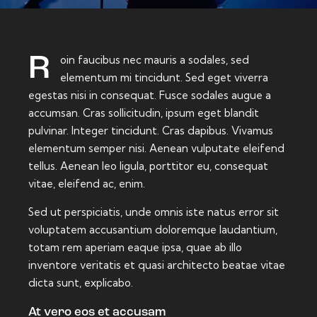
Roin faucibus nec mauris a sodales, sed
elementum mi tincidunt. Sed eget viverra
egestas nisi in consequat. Fusce sodales augue a
accumsan. Cras sollicitudin, ipsum eget blandit
pulvinar. Integer tincidunt. Cras dapibus. Vivamus
elementum semper nisi. Aenean vulputate eleifend
tellus. Aenean leo ligula, porttitor eu, consequat
vitae, eleifend ac, enim.
Sed ut perspiciatis, unde omnis iste natus error sit
voluptatem accusantium doloremque laudantium,
totam rem aperiam eaque ipsa, quae ab illo
inventore veritatis et quasi architecto beatae vitae
dicta sunt, explicabo.
At vero eos et accusam