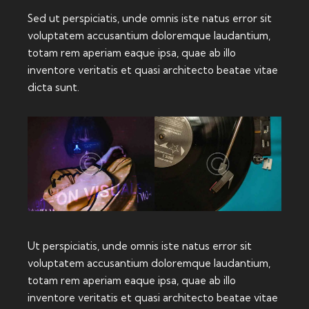
Sed ut perspiciatis, unde omnis iste natus error sit
voluptatem accusantium doloremque laudantium,
totam rem aperiam eaque ipsa, quae ab illo
inventore veritatis et quasi architecto beatae vitae
dicta sunt.
Ut perspiciatis, unde omnis iste natus error sit
voluptatem accusantium doloremque laudantium,
totam rem aperiam eaque ipsa, quae ab illo
inventore veritatis et quasi architecto beatae vitae