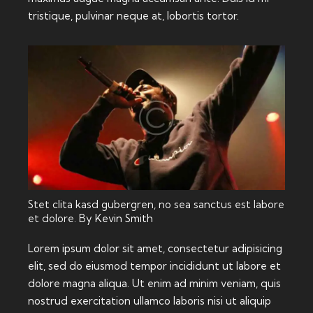
tristique, pulvinar neque at, lobortis tortor.
Stet clita kasd gubergren, no sea sanctus est labore
et dolore. By
Kevin Smith
Lorem ipsum dolor sit amet, consectetur adipisicing
elit, sed do eiusmod tempor incididunt ut labore et
dolore magna aliqua. Ut enim ad minim veniam, quis
nostrud exercitation ullamco laboris nisi ut aliquip