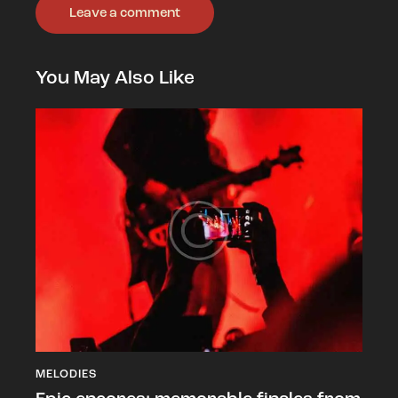
You May Also Like
MELODIES