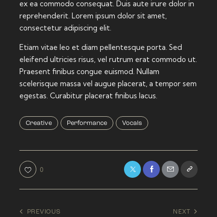
ex ea commodo consequat. Duis aute irure dolor in
reprehenderit. Lorem ipsum dolor sit amet,
consectetur adipiscing elit.
Etiam vitae leo et diam pellentesque porta. Sed
eleifend ultricies risus, vel rutrum erat commodo ut.
Praesent finibus congue euismod. Nullam
scelerisque massa vel augue placerat, a tempor sem
egestas. Curabitur placerat finibus lacus.
Creative
Performance
Vocals
0
Post
PREVIOUS
NEXT