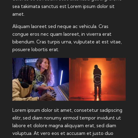
sea takimata sanctus est Lorem ipsum dolor sit
amet.
Aliquam laoreet sed neque ac vehicula. Cras
congue eros nec quam laoreet, in viverra erat
bibendum. Cras turpis urna, vulputate at est vitae,
posuere lobortis erat.
Lorem ipsum dolor sit amet, consetetur sadipscing
elitr, sed diam nonumy eirmod tempor invidunt ut
labore et dolore magna aliquyam erat, sed diam
voluptua. At vero eos et accusam et justo duo